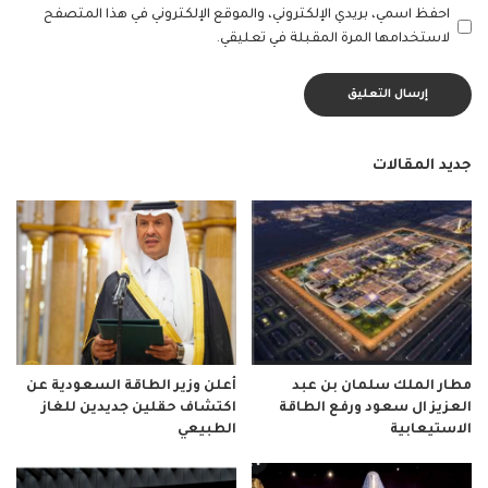
احفظ اسمي، بريدي الإلكتروني، والموقع الإلكتروني في هذا المتصفح
لاستخدامها المرة المقبلة في تعليقي.
جديد المقالات
مطار الملك سلمان بن عبد
أعلن وزير الطاقة السعودية عن
العزيز ال سعود ورفع الطاقة
اكتشاف حقلين جديدين للغاز
الاستيعابية
الطبيعي