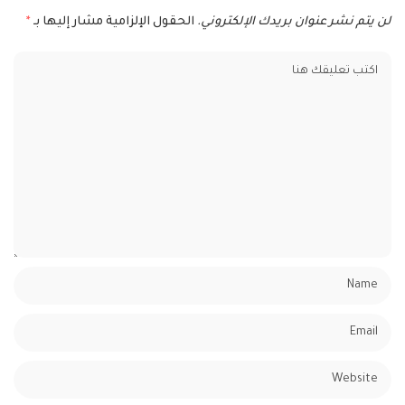
لن يتم نشر عنوان بريدك الإلكتروني.
الحقول الإلزامية مشار إليها بـ
*