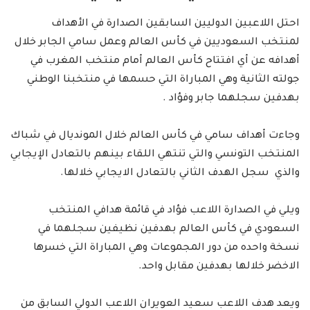
احتل اللاعبين الدوليين السابقين الصدارة في الأهداف
لمنتخب السعوديين في كأس العالم وعمل سامي الجابر خلال
أهدافه عن أي افتتاح كأس العالم أمام منتخب المغرب في
جولته الثانية وهي المباراة التي حسمها في منتخبنا الوطني
بهدفين سجلهما جابر وفؤاد .
وجاءت أهداف سامي في كأس العالم خلال المونديال في شباك
المنتخب التونسي والتي تنتهي اللقاء بينهم بالتعادل الإيجابي
والذي سجل الهدف الثاني بالتعادل الايجابي خلالها.
ويلي في الصدارة اللاعب فؤاد في قائمة هدافي المنتخب
السعودي في كأس العالم بهدفين نظيفين سجلهما في
نسخة واحده من دور المجموعات وهي المباراة التي خسرها
الاخضر خلالها بهدفين مقابل واحد.
ويعد هدف اللاعب سعيد العويران اللاعب الدولي السابق من