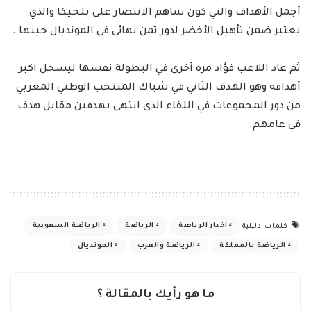
أجمل الأهداف والتي كون ساهم الانتصار على بلجيكا والذي
يعتبر ضمن تأهيل الأخضر لدور ثمن نهائي في المونديال حينها .
ثم عاد اللاعب فؤاد مره أخرى في البطولة نفسها ليسجل اكبر
أهدافه وهو الهدف الثاني في شباك المنتخب الوطني المغربي
من دور المجموعات في اللقاء الذي انتهى بهدفين مقابل هدف
في عامهم.
اخبار الرياضة
الرياضة
الرياضة السعودية
كلمات دليلية
الرياضة بالمملكة
الرياضة والعرب
المونديال
ما هو رأيك بالمقالة ؟