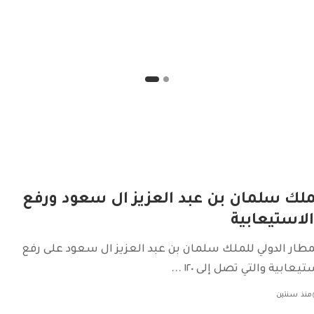
ملك سلمان بن عبد العزيز ال سعود ورفع
لاستيعابية
ار الدولي للملك سلمان بن عبد العزيز ال سعود على رفع
يعابية والتي تصل إلى ١٢٠
...
منذ سنتين