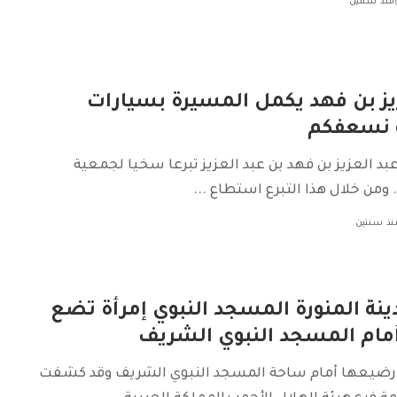
منذ سنتين
يز بن فهد يكمل المسيرة بسيارات
 نسعفكم
عبد العزيز بن فهد بن عبد العزيز تبرعا سخيا لجمعية
ومن خلال هذا التبرع استطاع
...
نذ سنتين
ينة المنورة المسجد النبوي إمرأة تضع
مام المسجد النبوي الشريف
ضيعها أمام ساحة المسجد النبوي الشريف وقد كشفت