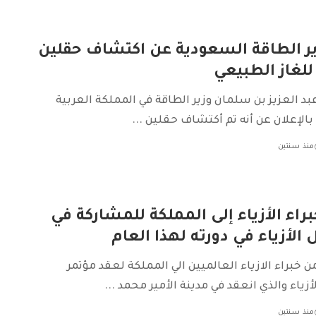
ير الطاقة السعودية عن اكتشاف حقلين
للغاز الطبيعي
عبد العزيز بن سلمان وزير الطاقة في المملكة العربية
بالإعلان عن أنه تم أكتشاف حقلين
...
منذ سنتين
اء الأزياء إلى المملكة للمشاركة في
لأزياء في دورته لهذا العام
 خبراء الازياء العالميين الي المملكة لعقد مؤتمر
زياء والذي انعقد في مدينة الأمير محمد
...
منذ سنتين