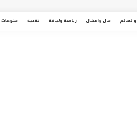
والعالم
مال واعمال
رياضة ولياقة
تقنية
منوعات