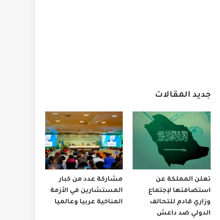
جديد المقالات
تعلن المملكة عن
مشاركة عدد من كبار
استضافتها لإجتماع
المستشارين في الأزمة
وزاري قادم للتحالف
المناخية عربيا وعالميا
الدولي ضد داعش