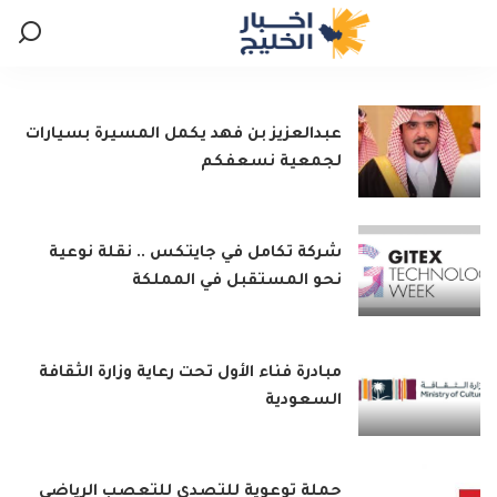
عبدالعزيز بن فهد يكمل المسيرة بسيارات
لجمعية نسعفكم
شركة تكامل في جايتكس .. نقلة نوعية
نحو المستقبل في المملكة
مبادرة فناء الأول تحت رعاية وزارة الثقافة
السعودية
حملة توعوية للتصدي للتعصب الرياضي