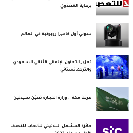
برعاية المغذوي
سوني أول كاميرا روبوتية في العالم
تعزيز التعاون الإنمائي الثنائي السعودي
والتركمانستاني
غرفة مكة .. وزارة التجارة تعيّن سيدتين
جائزة المشغل البلاتيني للألعاب للنصف