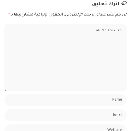
اترك تعليق
لن يتم نشر عنوان بريدك الإلكتروني.
الحقول الإلزامية مشار إليها بـ
*