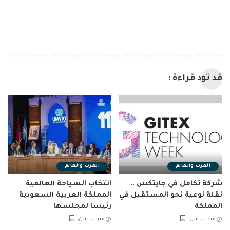
قد تود قراءة :
العرب والعالم
العرب والعالم
شركة تكامل في جايتكس ..
انتخاب السياحة العالمية
نقلة نوعية نحو المستقبل في
المملكة العربية السعودية
المملكة
رئيسا لمجلسها
منذ سنتين
منذ سنتين