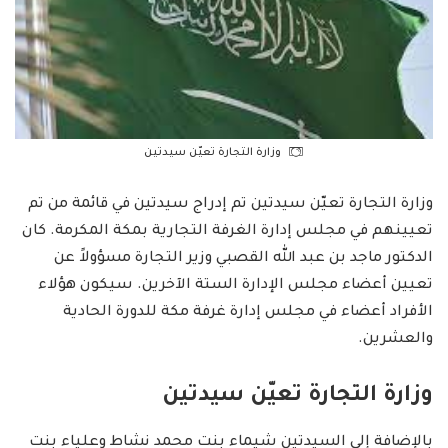
وزارة التجارة تعيّن سيدتين
وزارة التجارة تعيّن سيدتين تم إدراج سيدتين في قائمة من تم
تعيينهم في مجلس إدارة الغرفة التجارية بمكة المكرمة. كان
الدكتور ماجد بن عبد الله القصبي وزير التجارة مسؤولاً عن
تعيين أعضاء مجلس الإدارة الستة الآخرين. سيكون هؤلاء
الأفراد أعضاء في مجلس إدارة غرفة مكة للدورة الحادية
والعشرين.
وزارة التجارة تعيّن سيدتين
بالإضافة إلى السيدتين شيماء بنت محمد نشاط وعلياء بنت