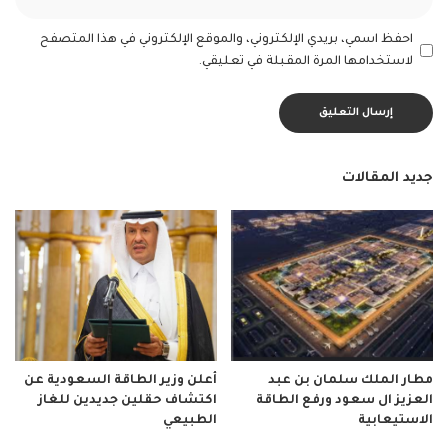
احفظ اسمي، بريدي الإلكتروني، والموقع الإلكتروني في هذا المتصفح
لاستخدامها المرة المقبلة في تعليقي.
جديد المقالات
مطار الملك سلمان بن عبد
أعلن وزير الطاقة السعودية عن
العزيز ال سعود ورفع الطاقة
اكتشاف حقلين جديدين للغاز
الاستيعابية
الطبيعي