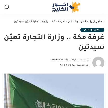
الخليج نيوز
>
العرب والعالم
>
غرفة مكة .. وزارة التجارة تعيّن سيدتين
العرب والعالم
غرفة مكة .. وزارة التجارة تعيّن
سيدتين
منذ 3 سنوات
بواسطة
Soma
Posted
آخر تحديث: 2024-02-17
by