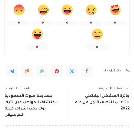
0
0
0
0
0
0
0
SHARE ON
المقالة السابقة
المقالة التالية
جائزة المشغل البلاتيني
مسابقة صوت السعودية
للألعاب للنصف الأول من عام
لاكتشاف المواهب عبر التيك
2022
توك تحت اشراف هيئة
الموسيقى