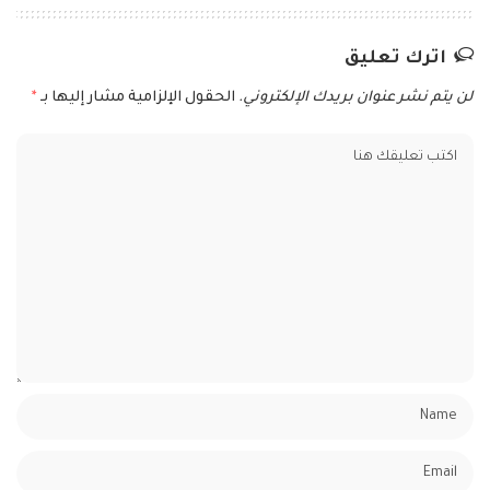
اترك تعليق
لن يتم نشر عنوان بريدك الإلكتروني.
الحقول الإلزامية مشار إليها بـ
*