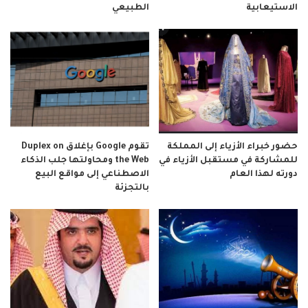
الاستيعابية
الطبيعي
حضور خبراء الأزياء إلى المملكة
تقوم Google بإغلاق Duplex on
للمشاركة في مستقبل الأزياء في
the Web ومحاولتها جلب الذكاء
دورته لهذا العام
الاصطناعي إلى مواقع البيع
بالتجزئة