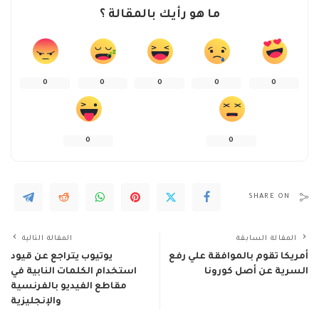
ما هو رأيك بالمقالة ؟
0
0
0
0
0
0
0
SHARE ON
المقالة السابقة
المقالة التالية
أمريكا تقوم بالموافقة علي رفع
يوتيوب يتراجع عن قيود
السرية عن أصل كورونا
استخدام الكلمات النابية في
مقاطع الفيديو بالفرنسية
والإنجليزية