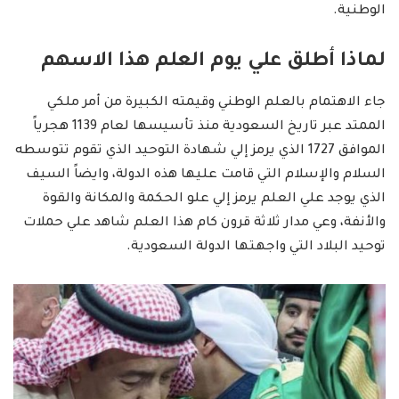
الوطنية.
لماذا أطلق علي يوم العلم هذا الاسهم
جاء الاهتمام بالعلم الوطني وقيمته الكبيرة من أمر ملكي
الممتد عبر تاريخ السعودية منذ تأسيسها لعام 1139 هجرياً
الموافق 1727 الذي يرمز إلي شهادة التوحيد الذي تقوم تتوسطه
السلام والإسلام التي قامت عليها هذه الدولة، وايضاً السيف
الذي يوجد علي العلم يرمز إلي علو الحكمة والمكانة والقوة
والأنفة، وعي مدار ثلاثة قرون كام هذا العلم شاهد علي حملات
توحيد البلاد التي واجهتها الدولة السعودية.