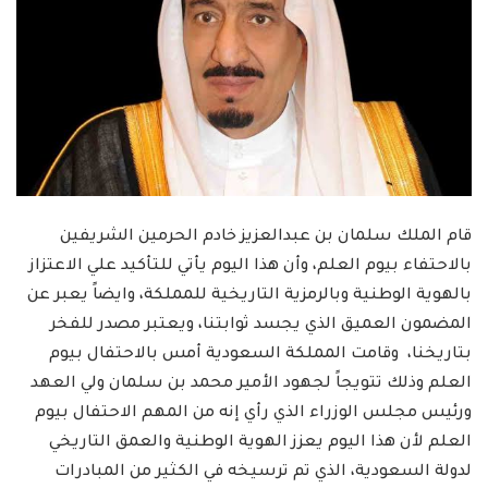
قام الملك سلمان بن عبدالعزيز خادم الحرمين الشريفين
بالاحتفاء بيوم العلم، وأن هذا اليوم يأتي للتأكيد علي الاعتزاز
بالهوية الوطنية وبالرمزية التاريخية للمملكة، وايضاً يعبر عن
المضمون العميق الذي يجسد ثوابتنا، ويعتبر مصدر للفخر
بتاريخنا، وقامت المملكة السعودية أمس بالاحتفال بيوم
العلم وذلك تتويجاً لجهود الأمير محمد بن سلمان ولي العهد
ورئيس مجلس الوزراء الذي رأي إنه من المهم الاحتفال بيوم
العلم لأن هذا اليوم يعزز الهوية الوطنية والعمق التاريخي
لدولة السعودية، الذي تم ترسيخه في الكثير من المبادرات