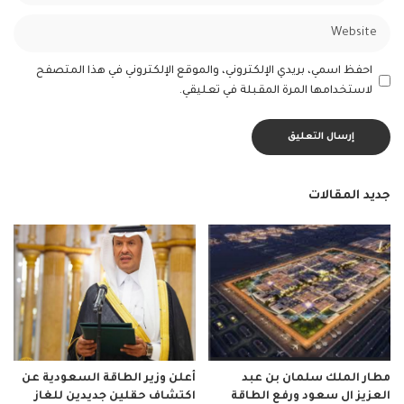
احفظ اسمي، بريدي الإلكتروني، والموقع الإلكتروني في هذا المتصفح
لاستخدامها المرة المقبلة في تعليقي.
جديد المقالات
مطار الملك سلمان بن عبد
أعلن وزير الطاقة السعودية عن
العزيز ال سعود ورفع الطاقة
اكتشاف حقلين جديدين للغاز