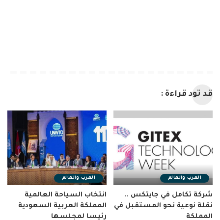
قد تود قراءة :
العرب والعالم
العرب والعالم
شركة تكامل في جايتكس ..
انتخاب السياحة العالمية
نقلة نوعية نحو المستقبل في
المملكة العربية السعودية
المملكة
رئيسا لمجلسها