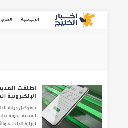
الرئيسية
العرب 
ا
اطلقت المدين
الإلكترونية ا
نوه وكيل وزارة الد
المدنية بحزمة بيان
لوزارة الداخلية وا