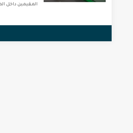
المقيمين داخل الم