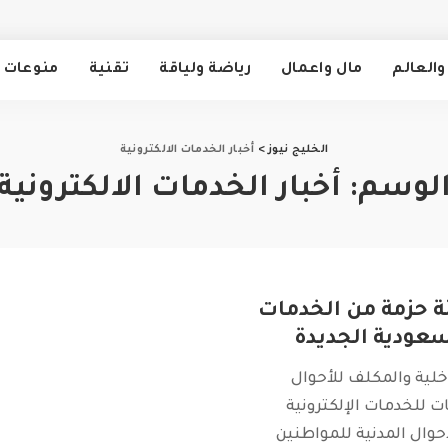
والعالم
مال واعمال
رياضة ولياقة
تقنية
منوعات
الخليج نيوز
>
أخبار الخدمات الالكترونية
لوسم:
أخبار الخدمات الالكترونية
ة حزمة من الخدمات
لسعودية الجديدة
اخلية والمكلف للأحوال
ات للخدمات الإلكترونية
لأحوال المدنية للمواطنين