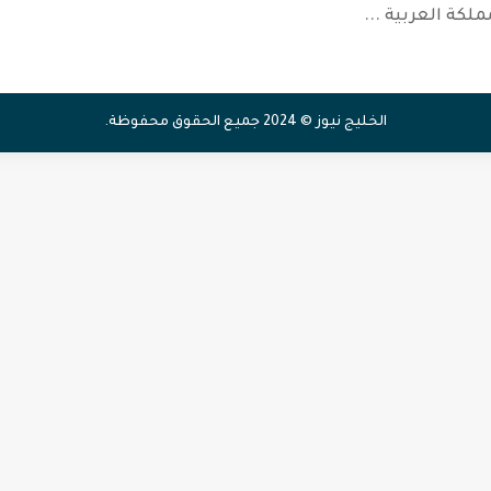
ملكة العربية
...
الخليج نيوز © 2024 جميع الحقوق محفوظة.