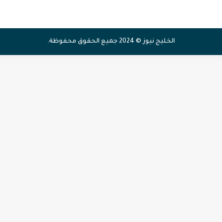
الخليج نيوز © 2024 جميع الحقوق محفوظة.