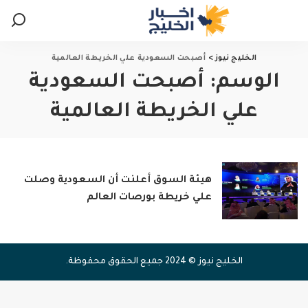
الخليج نيوز
>
أصبحت السعودية علي الخريطة العالمية
الوسم:
أصبحت السعودية
علي الخريطة العالمية
هيئة السوق أعلنت أن السعودية وصلت
علي خريطة بورصات العالم
الخليج نيوز © 2024 جميع الحقوق محفوظة.