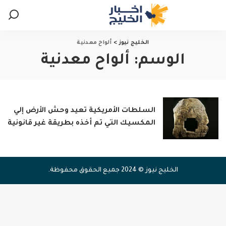
الخليج نيوز
>
ألواح معدنية
الوسم:
ألواح معدنية
السلطات الأمريكية تعيد وحش الأرض إلي
المكسيك التي تم أخذه بطريقة غير قانونية
الخليج نيوز © 2024 جميع الحقوق محفوظة.