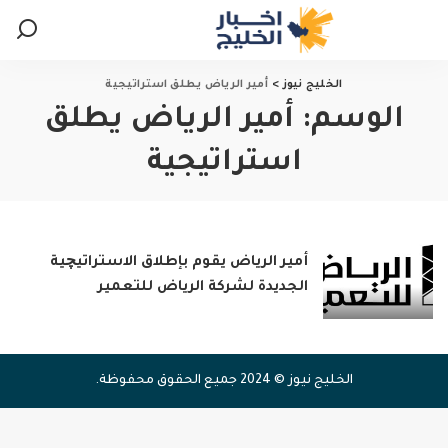
الخليج نيوز
>
أمير الرياض يطلق استراتيجية
الوسم:
أمير الرياض يطلق
استراتيجية
أمير الرياض يقوم بإطلاق الاستراتيچية
الجديدة لشركة الرياض للتعمير
الخليج نيوز © 2024 جميع الحقوق محفوظة.