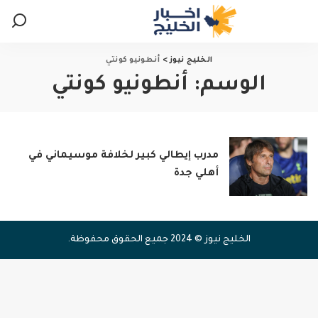
الخليج نيوز
>
أنطونيو كونتي
الوسم:
أنطونيو كونتي
مدرب إيطالي كبير لخلافة موسيماني في
أهلي جدة
الخليج نيوز © 2024 جميع الحقوق محفوظة.