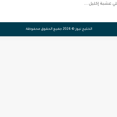
لي عشبة إكليل
...
الخليج نيوز © 2024 جميع الحقوق محفوظة.