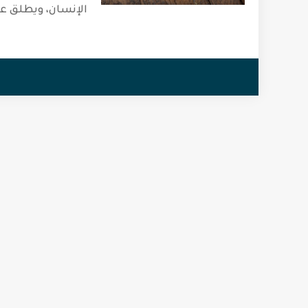
الإنسان، ويطلق ع