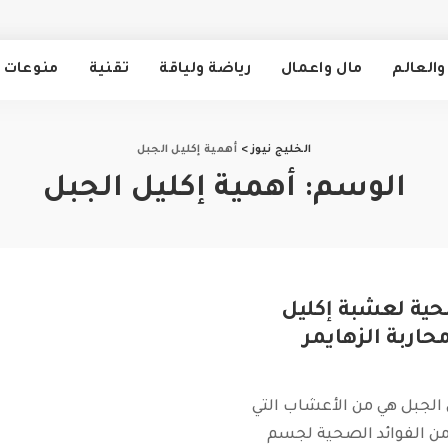
والعالم
مال واعمال
رياضة ولياقة
تقنية
منوعات
الخليج نيوز
>
أهمية إكليل الجبل
الوسم:
أهمية إكليل الجبل
ية لعشبة إكليل
حاربة الزهايمر
الجبل هي من الأعشاب التي
من الفوائد الصحية لجسم