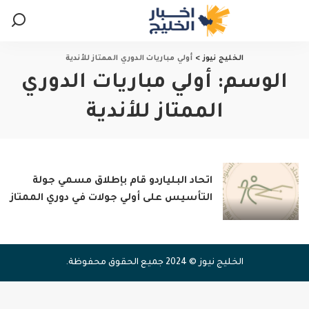
الخليج نيوز
>
أولي مباريات الدوري الممتاز للأندية
الوسم:
أولي مباريات الدوري
الممتاز للأندية
اتحاد البلياردو قام بإطلاق مسمي جولة
التأسيس على أولي جولات في دوري الممتاز
الخليج نيوز © 2024 جميع الحقوق محفوظة.