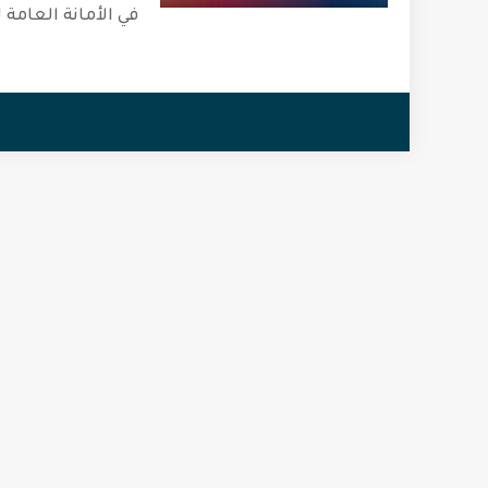
في الأمانة العامة