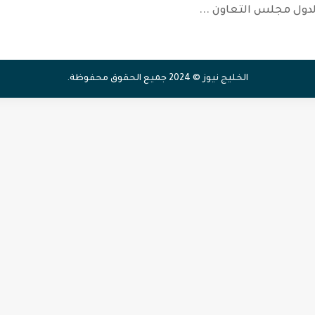
 لدول مجلس التعاون
...
الخليج نيوز © 2024 جميع الحقوق محفوظة.