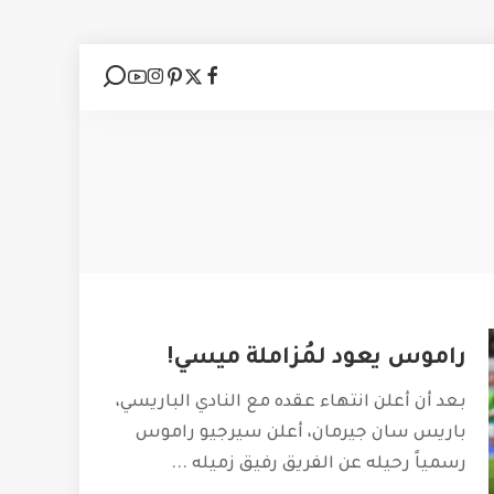
راموس يعود لمُزاملة ميسي!
بعد أن أعلن انتهاء عقده مع النادي الباريسي،
باريس سان جيرمان، أعلن سيرجيو راموس
رسمياً رحيله عن الفريق رفيق زميله
...