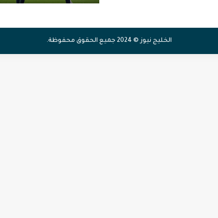
الخليج نيوز © 2024 جميع الحقوق محفوظة.