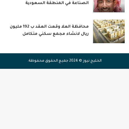
الصناعة في المنطقة السعودية
محافظة العلا وقعت العقد ب 192 مليون
ريال لانشاء مجمع سكني متكامل
الخليج نيوز © 2024 جميع الحقوق محفوظة.