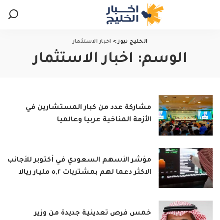
الخليج نيوز
>
اخبار الاستثمار
الوسم:
اخبار الاستثمار
مشاركة عدد من كبار المستشارين في
الأزمة المناخية عربيا وعالميا
مؤشر الأسهم السعودي في أكتوبر للأجانب
الاكثر دعما لهم بمشتريات ٥,٢ مليار ريالا
خمس فرص تعدينية جديدة من وزير