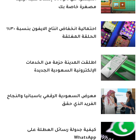
مصغرة خاصة بك
احتمالية انخفاض انتاج الايفون بنسبة ٣٠٪
الحلقة المغلقة
اطلقت المدينة حزمة من الخدمات
الإلكترونية السعودية الجديدة
معرض السعودية الرقمي باسبانيا والنجاح
الفريد الذي حقق
كيفية جدولة رسائل العطلة على
WhatsApp