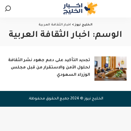
الخليج نيوز
>
اخبار الثقافة العربية
الوسم:
اخبار الثقافة العربية
تجديد التأكيد على دعم جهود نشر الثقافة
لحلول الأمن والاستقرار من قبل مجلس
الوزراء السعودي
الخليج نيوز © 2024 جميع الحقوق محفوظة.