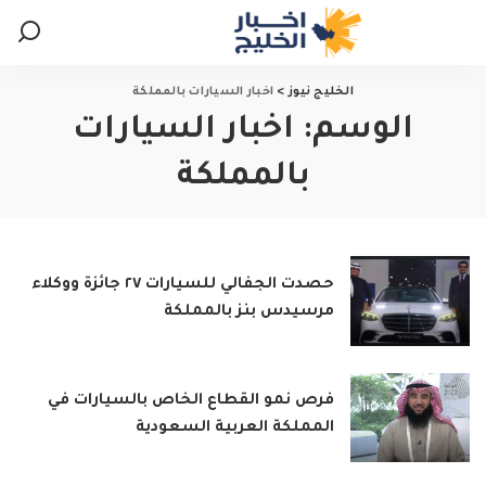
الخليج نيوز
>
اخبار السيارات بالمملكة
الوسم:
اخبار السيارات
بالمملكة
حصدت الجفالي للسيارات ٢٧ جائزة ووكلاء
مرسيدس بنز بالمملكة
فرص نمو القطاع الخاص بالسيارات في
المملكة العربية السعودية