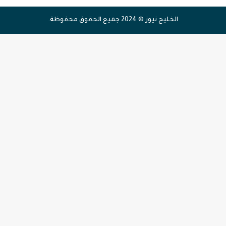
الخليج نيوز © 2024 جميع الحقوق محفوظة.