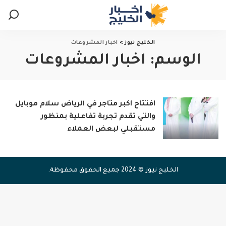
الخليج نيوز
>
اخبار المشروعات
الوسم:
اخبار المشروعات
افتتاح اكبر متاجر في الرياض سلام موبايل
والتي تقدم تجربة تفاعلية بمنظور
مستقبلي لبعض العملاء
الخليج نيوز © 2024 جميع الحقوق محفوظة.