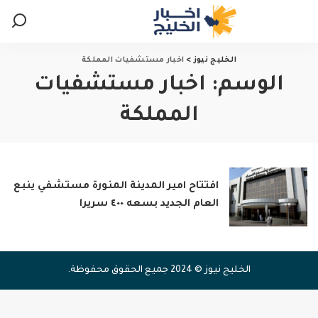
الخليج نيوز
>
اخبار مستشفيات المملكة
الوسم:
اخبار مستشفيات
المملكة
افتتاح امير المدينة المنورة مستشفي ينبع
العام الجديد بسعه ٤٠٠ سريرا
الخليج نيوز © 2024 جميع الحقوق محفوظة.