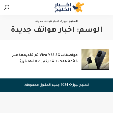
الخليج نيوز
>
اخبار هواتف جديدة
الوسم:
اخبار هواتف جديدة
مواصفات Vivo Y35 5G تم تقديمها عبر
قائمة TENAA قد يتم إطلاقها قريبًا
الخليج نيوز © 2024 جميع الحقوق محفوظة.