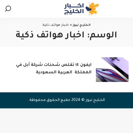
الخليج نيوز
>
اخبار هواتف ذكية
الوسم:
اخبار هواتف ذكية
ايفون ١٤ تقلص شحنات شركة أبل في
المملكة العربية السعودية
الخليج نيوز © 2024 جميع الحقوق محفوظة.