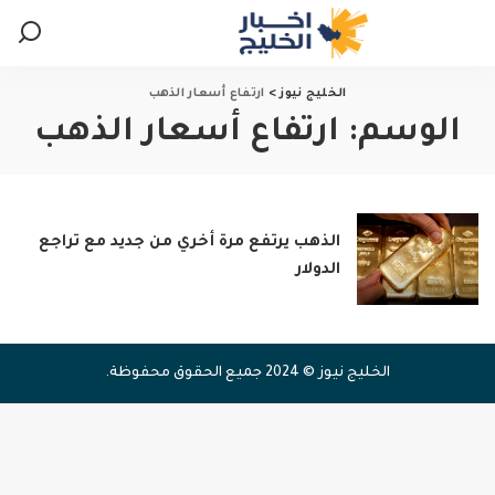
الخليج نيوز
>
ارتفاع أسعار الذهب
الوسم:
ارتفاع أسعار الذهب
الذهب يرتفع مرة أخري من جديد مع تراجع
الدولار
الخليج نيوز © 2024 جميع الحقوق محفوظة.