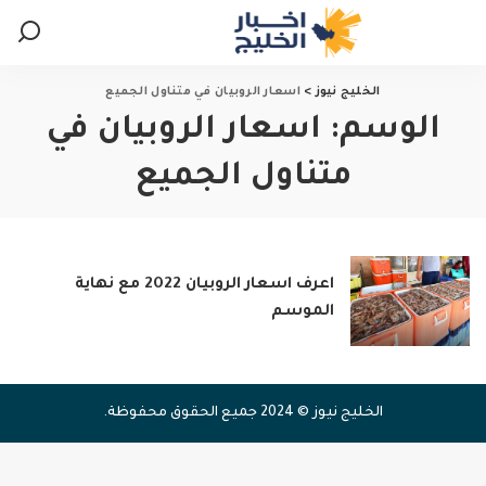
الخليج نيوز
>
اسعار الروبيان في متناول الجميع
الوسم:
اسعار الروبيان في
متناول الجميع
اعرف اسعار الروبيان 2022 مع نهاية
الموسم
الخليج نيوز © 2024 جميع الحقوق محفوظة.