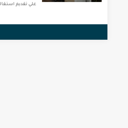
علي تقديم استقال