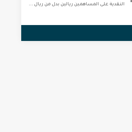
النقدية على المساهمين ريالين بدل من ريال
...