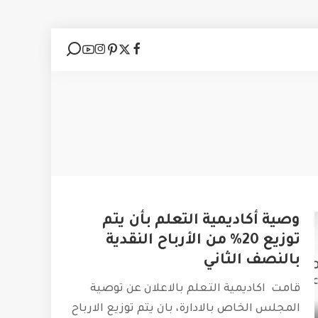
وصية أكاديمية التعلم بأن يتم
توزيع 20% من الأرباح النقدية
بالنصف الثاني
قامت اكاديمية التعلم بالاعلان عن توصية
المجلس الخاص بالادارة، بان يتم توزيع الارباح