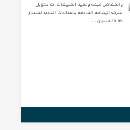
وانخفاض قيمة وكمية المبيعات، تم تحويل
شركة اليمامة الخاصة بصناعات الحديد لخسار
26.66 مليون
...