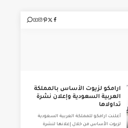
ارامكو لزيوت الأساس بالمملكة
العربية السعودية وإعلان نشرة
تداولاها
أعلنت ارامكو للمملكة العربية السعودية
لزيوت الأساس من خلال إعلانها لنشرة