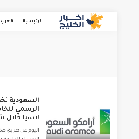
الرئيسية
العرب 
السعودية تخف
الرسمي للخام
لآسيا خلال شه
اليوم عن طريق هذ