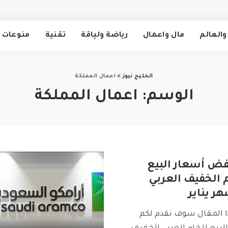
والعالم
مال واعمال
رياضة ولياقة
تقنية
منوعات
الخليج نيوز
>
اعمال المملكة
الوسم:
اعمال المملكة
ض أسعار البيع
 الخفيف العربي
ر يناير
ا المقال سوف نقدم لكم