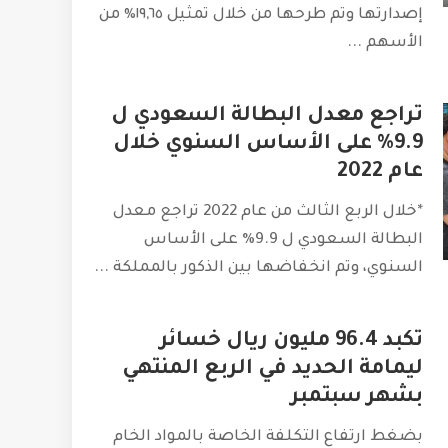
إصدارتها وتم طرحها من خلال تمثيل ١٩,٦٥٪ من
الأسهم
...
تراجع معدل البطالة السعودي ل
9.9% على الأساس السنوي خلال
عام 2022
*خلال الربع الثالث من عام 2022 تراجع معدل
البطالة السعودي ل 9.9% على الأساس
السنوي، وتم انخفاضها بين الذكور بالمملكة
...
تكبد 96.4 مليون ريال خسائر
ليمامة الحديد في الربع المنتهي
بشهر سبتمبر
بضغط ارتفاع التكلفة الخاصة بالمواد الخام