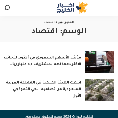
الخليج نيوز
>
اقتصاد
الوسم:
اقتصاد
مؤشر الأسهم السعودي في أكتوبر للأجانب
الاكثر دعما لهم بمشتريات ٥,٢ مليار ريالا
انتهت الهيئة الملكية في المملكة العربية
السعودية من تصاميم الحي النموذجي
الأول
الخليج نيوز © 2024 جميع الحقوق محفوظة.