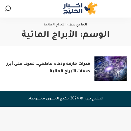
الخليج نيوز
>
الأبراج المائية
الوسم:
الأبراج المائية
قدرات خارقة وذكاء عاطفي.. تعرف على أبرز
صفات الأبراج المائية
الخليج نيوز © 2024 جميع الحقوق محفوظة.