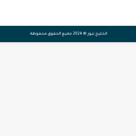
الخليج نيوز © 2024 جميع الحقوق محفوظة.