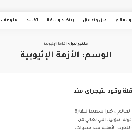
والعالم
مال واعمال
رياضة ولياقة
تقنية
منوعات
الخليج نيوز
>
الأزمة الإثيوبية
الوسم:
الأزمة الإثيوبية
ة وقود لتيجراى منذ
 العالمي، خبرا سعيدا للقارة
دولة إثيوبيا، التي تعاني من
 للحرب الأهلية منذ سنوات،