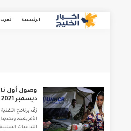
الرئيسية
العرب 
وصول أول ناقل
ديسمبر 2021
زفّ برنامج الأغذية
الأفريقية، وتحديدا 
التداعيات السلبية