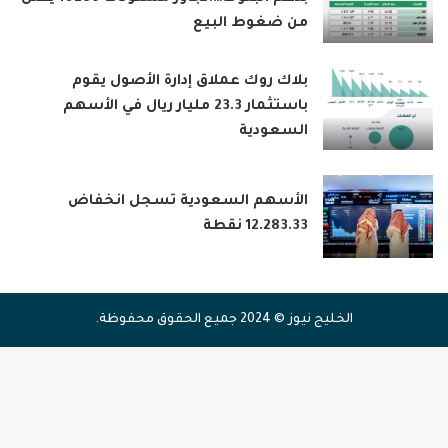
من ضغوط البيع
بلاك روك عملاق إدارة الأصول يقوم
باستثمار 23.3 مليار ريال في الأسهم
السعودية
الأسهم السعودية تسجل انخفاض
12.283.33 نقطة
الخليج نيوز © 2024 جميع الحقوق محفوظة.