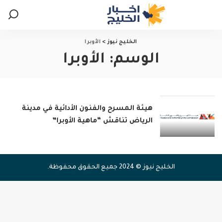
الخليج نيوز
>
الأوبرا
الوسم:
الأوبرا
هيئة المسرح والفنون الأدائية في مدينة
الرياض تناقش “ماهية الأوبرا”
الخليج نيوز © 2024 جميع الحقوق محفوظة.