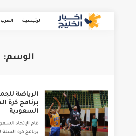
الرئيسية
العرب 
الوسم:
ا
الرياضة للجم
برنامج كرة ال
السعودية
قام الإتحاد السعو
برنامج كرة السلة