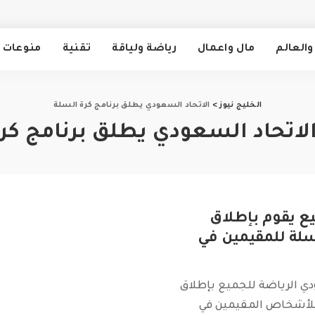
والعالم
مال واعمال
رياضة ولياقة
تقنية
منوعات
الخليج نيوز
>
الاتحاد السعودي يطلق برنامج كرة السلة
لاتحاد السعودي يطلق برنامج كر
يع يقوم بإطلاق
سلة للمقيمين في
دي الرياضة للجميع بإطلاق
 للأشخاص المقيمين في