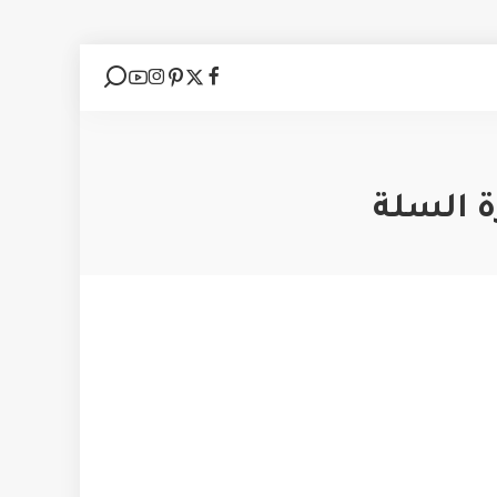
ة السلة