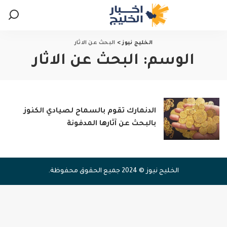
الخليج نيوز
>
البحث عن الاثار
الوسم:
البحث عن الاثار
الدنمارك تقوم بالسماح لصيادي الكنوز
بالبحث عن آثارها المدفونة
الخليج نيوز © 2024 جميع الحقوق محفوظة.