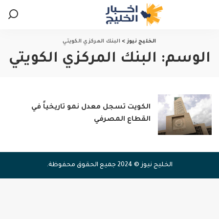
الخليج نيوز
>
البنك المركزي الكويتي
الوسم:
البنك المركزي الكويتي
الكويت تسجل معدل نمو تاريخياً في
القطاع المصرفي
الخليج نيوز © 2024 جميع الحقوق محفوظة.