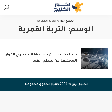
الخليج نيوز
>
التربة القمرية
الوسم:
التربة القمرية
ناسا تكشف عن خططها لاستخراج الموارد
المختلفة من سطح القمر
الخليج نيوز © 2024 جميع الحقوق محفوظة.