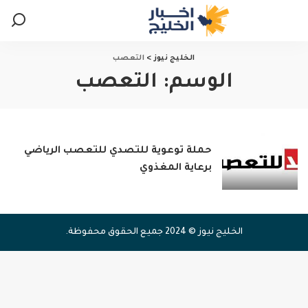
الخليج نيوز
>
التعصب
الوسم:
التعصب
حملة توعوية للتصدي للتعصب الرياضي
برعاية المغذوي
الخليج نيوز © 2024 جميع الحقوق محفوظة.