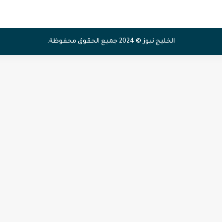
الخليج نيوز © 2024 جميع الحقوق محفوظة.