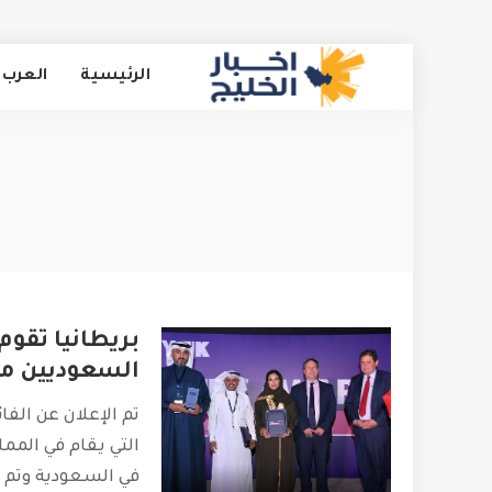
الرئيسية
العرب 
بريطانيا تقوم
السعوديين من
تم الإعلان عن الفا
في السعودية وتم 