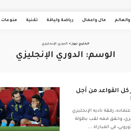
والعالم
مال واعمال
رياضة ولياقة
تقنية
منوعات
الخليج نيوز
>
الدوري الإنجليزي
الوسم:
الدوري الإنجليزي
كل القواعد من أجل
عتماده، رفقة ناديه الإنجليزي
زي، وحقق معه لقب بطولة
وروبي، في المباراة
...