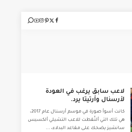
لاعب سابق يرغب في العودة
لأرسنال وأرتيتا يرد.
كانت أسوأ صورة في موسم أرسنال عام 2017،
هي تلك التي ألتُقطت للاعب التشيلي ألكسيس
سانشيز يضحك على مقاعد البدلاء،
...