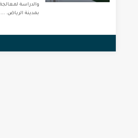
والدراسة لمعالجة 
بمدينة الرياض.
...