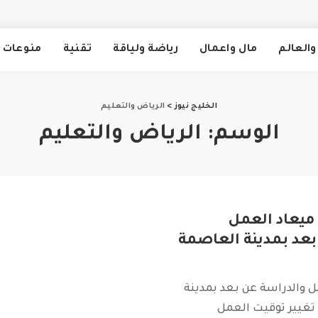
والعالم
مال واعمال
رياضة ولياقة
تقنية
منوعات
الخليج نيوز
>
الرياض والتعليم
الوسم:
الرياض والتعليم
ميعاد العمل
بعد بمدينة العاصمة
ل والدراسة عن بعد بمدينة
تغيير توقيت العمل