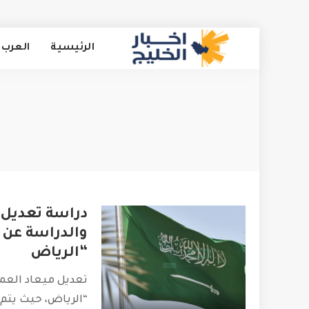
الرئيسية
العرب 
دراسة تعديل 
والدراسة عن 
“الرياض
تعديل ميعاد العم
“الرياض، حيث يتم 