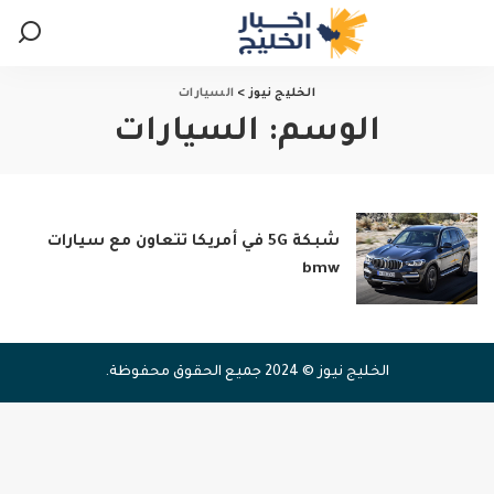
الخليج نيوز
>
السيارات
الوسم:
السيارات
شبكة 5G في أمريكا تتعاون مع سيارات
bmw
الخليج نيوز © 2024 جميع الحقوق محفوظة.