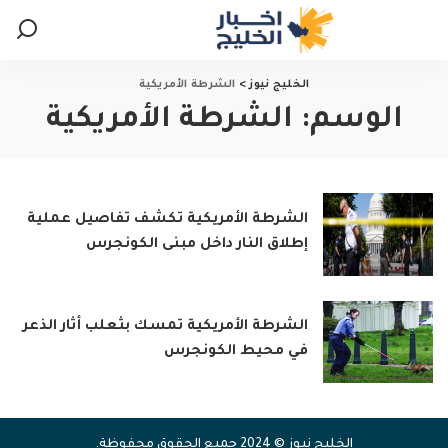
الخليج نيوز
>
الشرطة الأمريكية
الوسم:
الشرطة الأمريكية
الشرطة الأمريكية تكشف تفاصيل عملية
إطلاق النار داخل مبنى الكونجرس
الشرطة الأمريكية تمسك بثعلب أثار الذعر
في محيط الكونجرس
الخليج نيوز © 2024 جميع الحقوق محفوظة.