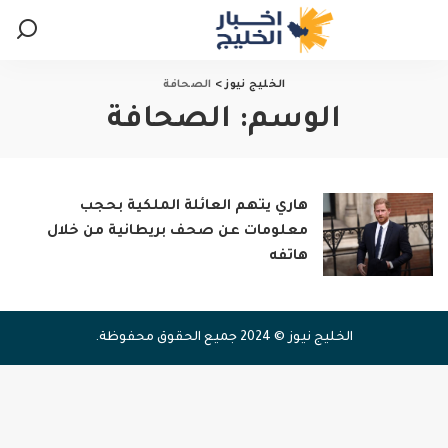
الخليج نيوز
>
الصحافة
الوسم:
الصحافة
هاري يتهم العائلة الملكية بحجب
معلومات عن صحف بريطانية من خلال
هاتفه
الخليج نيوز © 2024 جميع الحقوق محفوظة.