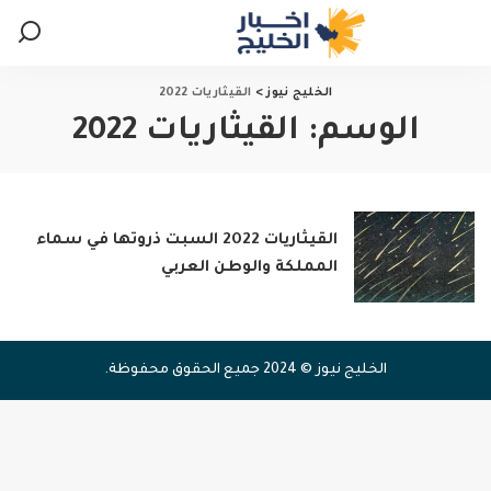
الخليج نيوز
>
القيثاريات 2022
الوسم:
القيثاريات 2022
القيثاريات 2022 السبت ذروتها في سماء
المملكة والوطن العربي
الخليج نيوز © 2024 جميع الحقوق محفوظة.