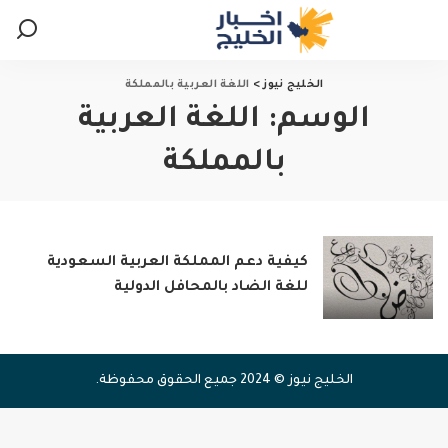
الخليج نيوز
>
اللغة العربية بالمملكة
الوسم:
اللغة العربية
بالمملكة
كيفية دعم المملكة العربية السعودية
للغة الضاد بالمحافل الدولية
الخليج نيوز © 2024 جميع الحقوق محفوظة.