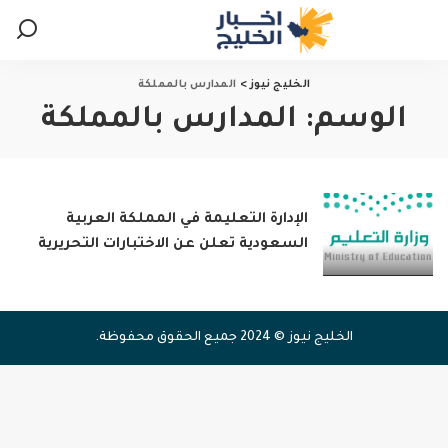
الخليج نيوز
>
المدارس بالمملكة
الوسم:
المدارس بالمملكة
الإدارة التعليمة في المملكة العربية
السعودية تعلن عن الاختبارات التحريرية
الخليج نيوز © 2024 جميع الحقوق محفوظة.