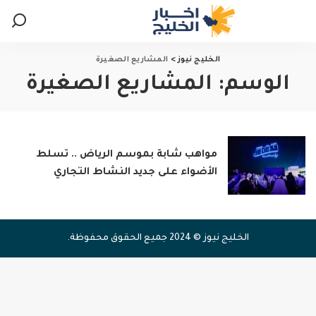
الخليج نيوز
>
المشاريع الصغيرة
الوسم:
المشاريع الصغيرة
مواهب شابة بموسم الرياض .. تسلط
الأضواء على جديد النشاط التجاري
الخليج نيوز © 2024 جميع الحقوق محفوظة.