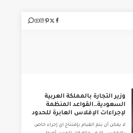
وزير التجارة بالمملكة العربية
السعودية…القواعد المنظمة
لإجراءات الإفلاس العابرة للحدود
لا يمكن أن يتم القيام بإفتتاح اي إجراء خاص