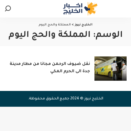
الخليج نيوز
>
المملكة والحج اليوم
الوسم:
المملكة والحج اليوم
نقل ضيوف الرحمن مجانا من مطار مدينة
جدة الى الحرم المكي
الخليج نيوز © 2024 جميع الحقوق محفوظة.