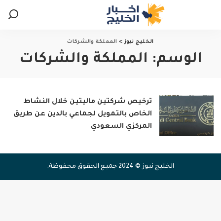
الخليج نيوز
>
المملكة والشركات
الوسم:
المملكة والشركات
ترخيص شركتين ماليتين خلال النشاط
الخاص بالتمويل لجماعي بالدين عن طريق
المركزي السعودي
الخليج نيوز © 2024 جميع الحقوق محفوظة.